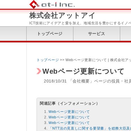
株式会社アットアイ
ICT技術にアイデアと愛を加え、地域生活を豊かにするイノ
トップページ
サービス
トップページ
>> Webページ更新について | 株式会社ア
Webページ更新について
2018/10/31 「会社概要」ページの役員
関連記事（インフォメーション）
Webページ更新について
Webページ更新について
Webページ更新について
「NTT法の見直しに関する要望書」を総務大臣