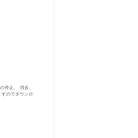
の停止、 消去、
ますのでダウンロ