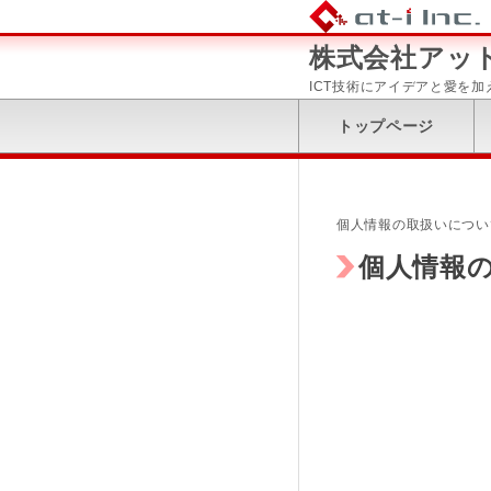
株式会社アッ
ICT技術にアイデアと愛を
トップページ
個人情報の取扱いについて
個人情報