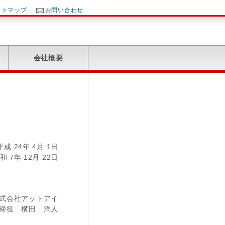
イトマップ
お問い合わせ
会社概要
成 24年 4月 1日
 7年 12月 22日
式会社アットアイ
締役 横田 洋人