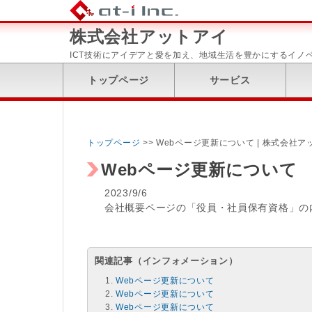
株式会社アットアイ
ICT技術にアイデアと愛を加え、地域生活を豊かにするイノ
トップページ
サービス
トップページ
>> Webページ更新について | 株式会社ア
Webページ更新について
2023/9/6
会社概要ページの「役員・社員保有資格」の
関連記事（インフォメーション）
Webページ更新について
Webページ更新について
Webページ更新について