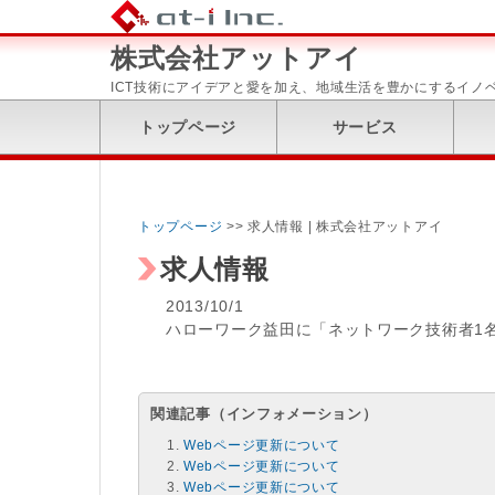
株式会社アットアイ
ICT技術にアイデアと愛を加え、地域生活を豊かにするイノ
トップページ
サービス
トップページ
>> 求人情報 | 株式会社アットアイ
求人情報
2013/10/1
ハローワーク益田に「ネットワーク技術者1
関連記事（インフォメーション）
Webページ更新について
Webページ更新について
Webページ更新について