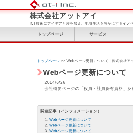
株式会社アットアイ
ICT技術にアイデアと愛を加え、地域生活を豊かにするイノ
トップページ
サービス
トップページ
>> Webページ更新について | 株式会社ア
Webページ更新について
2014/6/26
会社概要ページの「役員・社員保有資格」及
関連記事（インフォメーション）
Webページ更新について
Webページ更新について
Webページ更新について