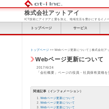
株式会社アットアイ
ICT技術にアイデアと愛を加え、地域生活を豊かにするイノ
トップページ
サービス
トップページ
>> Webページ更新について | 株式会社ア
Webページ更新について
2017/6/24
「会社概要」ページの役員・社員保有資格を
関連記事（インフォメーション）
Webページ更新について
Webページ更新について
Webページ更新について