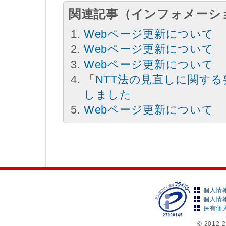
関連記事（インフォメーシ
Webページ更新について
Webページ更新について
Webページ更新について
「NTT法の見直しに関す
しました
Webページ更新について
個人情
個人情
保有個
© 2012-