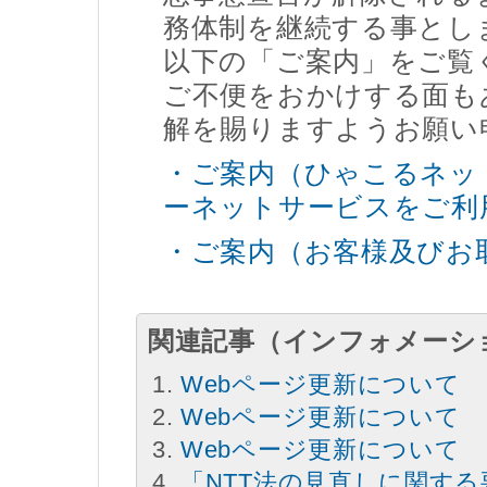
務体制を継続する事とし
以下の「ご案内」をご覧
ご不便をおかけする面も
解を賜りますようお願い
・ご案内（ひゃこるネッ
ーネットサービスをご利
・ご案内（お客様及びお
関連記事（インフォメーシ
Webページ更新について
Webページ更新について
Webページ更新について
「NTT法の見直しに関す