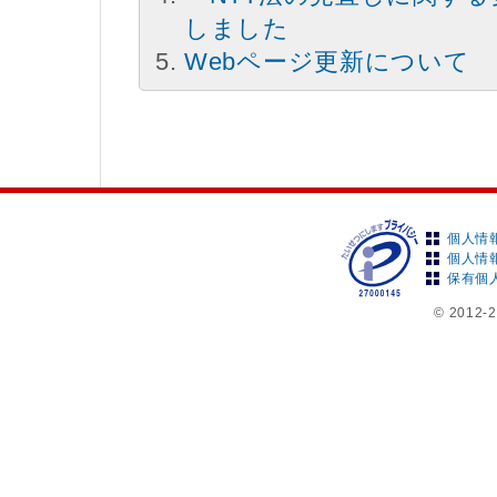
しました
Webページ更新について
個人情
個人情
保有個
© 2012-