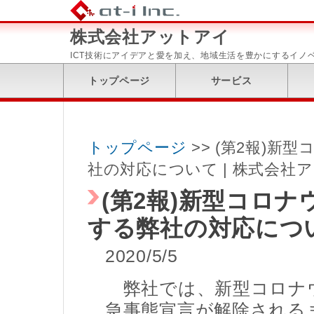
株式会社アットアイ
ICT技術にアイデアと愛を加え、地域生活を豊かにするイノ
トップページ
サービス
トップページ
>> (第2報)
社の対応について | 株式会社
(第2報)新型コロ
する弊社の対応につ
2020/5/5
弊社では、新型コロナ
急事態宣言が解除される